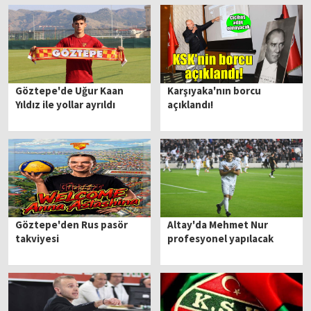
Göztepe'de Uğur Kaan
Karşıyaka'nın borcu
Yıldız ile yollar ayrıldı
açıklandı!
Göztepe'den Rus pasör
Altay'da Mehmet Nur
takviyesi
profesyonel yapılacak