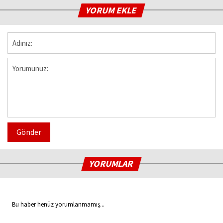
YORUM EKLE
Gönder
YORUMLAR
Bu haber henüz yorumlanmamış...