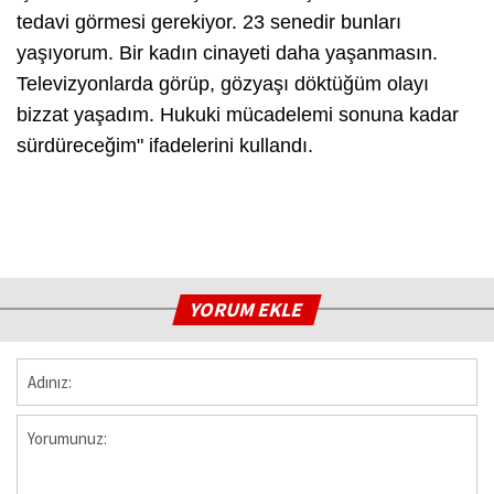
tedavi görmesi gerekiyor. 23 senedir bunları
yaşıyorum. Bir kadın cinayeti daha yaşanmasın.
Televizyonlarda görüp, gözyaşı döktüğüm olayı
bizzat yaşadım. Hukuki mücadelemi sonuna kadar
sürdüreceğim" ifadelerini kullandı.
YORUM EKLE