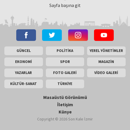
Sayfa başına git
GÜNCEL
POLİTİKA
YEREL YÖNETİMLER
EKONOMİ
SPOR
MAGAZİN
YAZARLAR
FOTO GALERİ
VİDEO GALERİ
KÜLTÜR-SANAT
TÜRKİYE
Masaüstü Görünümü
İletişim
Künye
Copyright © 2026 Son Kale İzmir