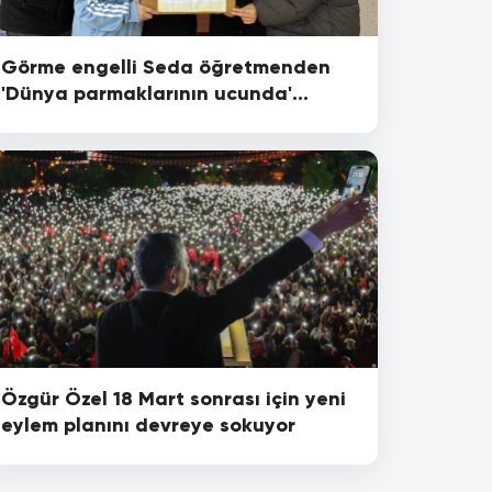
Görme engelli Seda öğretmenden
'Dünya parmaklarının ucunda'
projesi
Özgür Özel 18 Mart sonrası için yeni
eylem planını devreye sokuyor