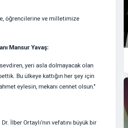
e, öğrencilerine ve milletimize
anı Mansur Yavaş:
sevdiren, yeri asla dolmayacak olan
ettik. Bu ülkeye kattığın her şey için
ahmet eylesin, mekanı cennet olsun."
 Dr. İlber Ortaylı’nın vefatını büyük bir