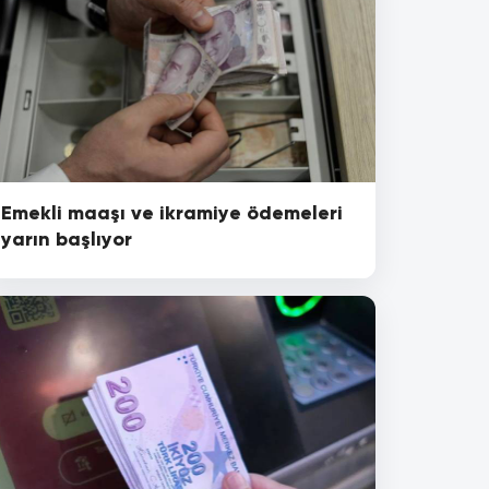
Emekli maaşı ve ikramiye ödemeleri
yarın başlıyor