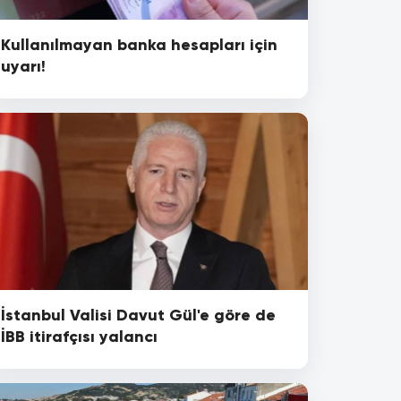
Kullanılmayan banka hesapları için
uyarı!
İstanbul Valisi Davut Gül'e göre de
İBB itirafçısı yalancı