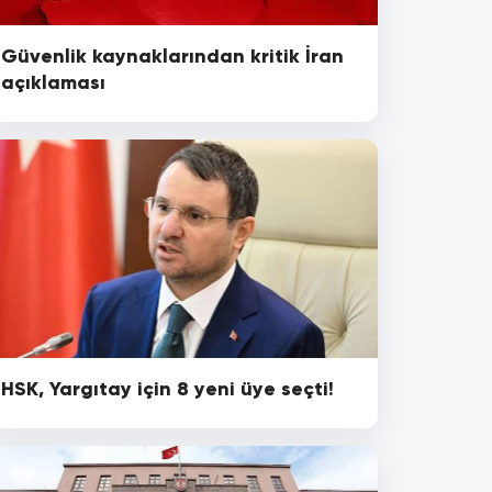
Güvenlik kaynaklarından kritik İran
açıklaması
HSK, Yargıtay için 8 yeni üye seçti!