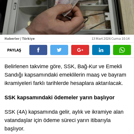
Haberler / Türkiye
13 Mart 2026 Cuma 10:14
PAYLAŞ
Belirlenen takvime göre, SSK, Bağ-Kur ve Emekli
Sandığı kapsamındaki emeklilerin maaş ve bayram
ikramiyeleri farklı tarihlerde hesaplara aktarılacak.
SSK kapsamındaki ödemeler yarın başlıyor
SSK (4A) kapsamında gelir, aylık ve ikramiye alan
vatandaşlar için ödeme süreci yarın itibarıyla
başlıyor.