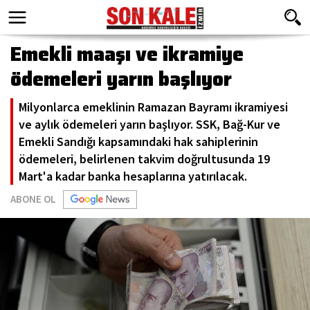
Emekli maaşı ve ikramiye
ödemeleri yarın başlıyor
Milyonlarca emeklinin Ramazan Bayramı ikramiyesi
ve aylık ödemeleri yarın başlıyor. SSK, Bağ-Kur ve
Emekli Sandığı kapsamındaki hak sahiplerinin
ödemeleri, belirlenen takvim doğrultusunda 19
Mart'a kadar banka hesaplarına yatırılacak.
ABONE OL