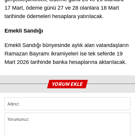
17 Mart, ödeme günü 27 ve 28 olanlara 18 Mart
tarihinde ödemeleri hesaplara yatırılacak.
Emekli Sandığı
Emekli Sandığı bünyesinde aylık alan vatandaşların
Ramazan Bayramı ikramiyeleri ise tek seferde 19
Mart 2026 tarihinde banka hesaplarına aktarılacak.
YORUM EKLE