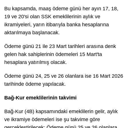
Bu kapsamda, maaş ödeme günü her ayın 17, 18,
19 ve 20'si olan SSK emeklilerinin aylık ve
ikramiyeleri, yarın itibarıyla banka hesaplarına
aktarılmaya başlanacak.
Ödeme günü 21 ile 23 Mart tarihleri arasına denk
gelen hak sahiplerinin ödemeleri 15 Mart'ta
hesaplara yatırılmış olacak.
Ödeme günü 24, 25 ve 26 olanlara ise 16 Mart 2026
tarihinde ödeme yapılacak.
Bağ-Kur emeklilerinin takvimi
Bağ-Kur (4B) kapsamındaki emeklilerin gelir, aylık
ve ikramiye ödemeleri ise şu takvime göre
gerçekleştirilecek; Ödeme günü 25 ve 26 olanlara