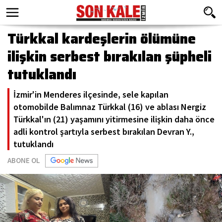
Türkkal kardeşlerin ölümüne
ilişkin serbest bırakılan şüpheli
tutuklandı
İzmir'in Menderes ilçesinde, sele kapılan
otomobilde Balımnaz Türkkal (16) ve ablası Nergiz
Türkkal'ın (21) yaşamını yitirmesine ilişkin daha önce
adli kontrol şartıyla serbest bırakılan Devran Y.,
tutuklandı
ABONE OL