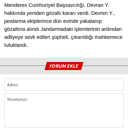
Menderes Cumhuriyet Başsavcılığı, Devran Y.
hakkında yeniden gözaltı kararı verdi. Devren Y.,
jandarma ekiplerince dün evinde yakalanıp
gözaltına alındı Jandarmadaki işlemlerinin ardından
adliyeye sevk edilen şüpheli, çıkarıldığı mahkemece
tutuklandı.
YORUM EKLE