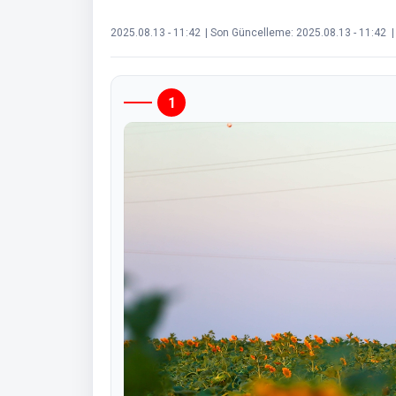
2025.08.13 - 11:42
| Son Güncelleme:
2025.08.13 - 11:42
|