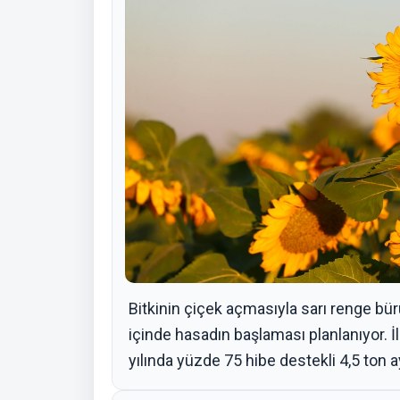
Bitkinin çiçek açmasıyla sarı renge bür
içinde hasadın başlaması planlanıyor. 
yılında yüzde 75 hibe destekli 4,5 ton a