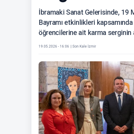
İbramaki Sanat Gelerisinde, 19 
Bayramı etkinlikleri kapsamında
öğrencilerine ait karma serginin a
19.05.2026 - 16:06
| Son Kale İzmir