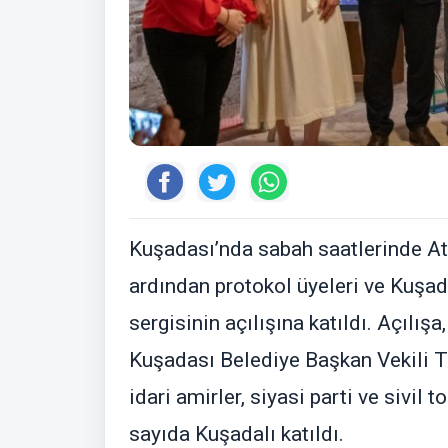
Kuşadası’nda sabah saatlerinde At
ardından protokol üyeleri ve Kuşad
sergisinin açılışına katıldı. Açılı
Kuşadası Belediye Başkan Vekili T
idari amirler, siyasi parti ve sivil 
sayıda Kuşadalı katıldı.