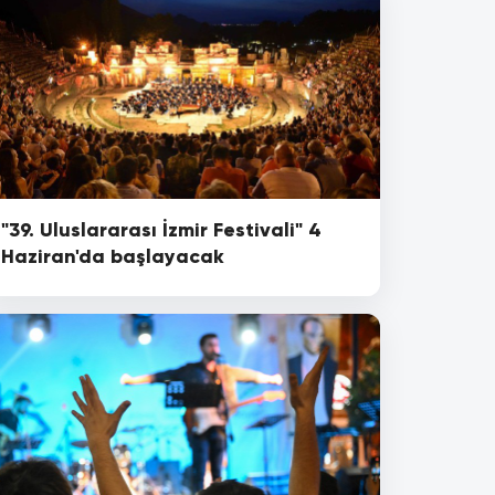
"39. Uluslararası İzmir Festivali" 4
Haziran'da başlayacak