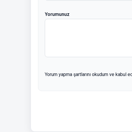
Yorumunuz
Yorum yapma şartlarını okudum ve kabul e