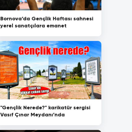
Bornova’da Gençlik Haftası sahnesi
yerel sanatçılara emanet
"Gençlik Nerede?" karikatür sergisi
Vasıf Çınar Meydanı’nda