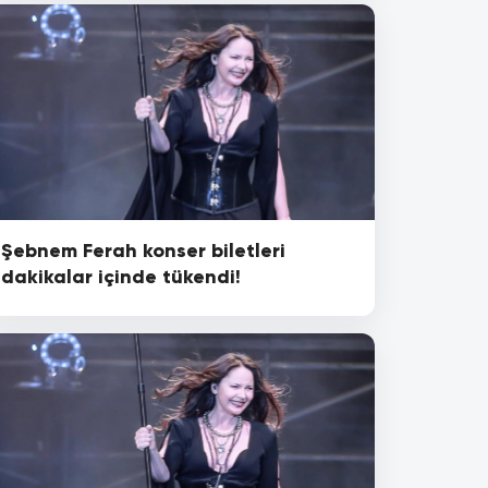
Şebnem Ferah konser biletleri
dakikalar içinde tükendi!