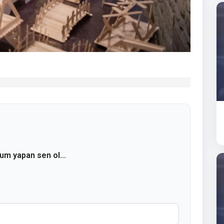
rum yapan sen ol...