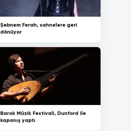
Şebnem Ferah, sahnelere geri
dönüyor
Barok Müzik Festivali, Dunford ile
kapanış yaptı