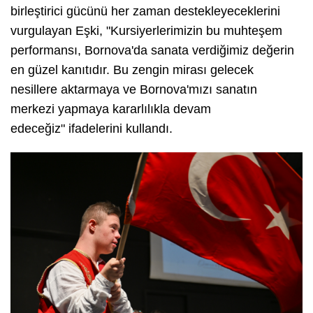
birleştirici gücünü her zaman destekleyeceklerini
vurgulayan Eşki,
"Kursiyerlerimizin bu muhteşem
performansı, Bornova'da sanata verdiğimiz değerin
en güzel kanıtıdır. Bu zengin mirası gelecek
nesillere aktarmaya ve Bornova'mızı sanatın
merkezi yapmaya kararlılıkla devam
edeceğiz"
ifadelerini kullandı.