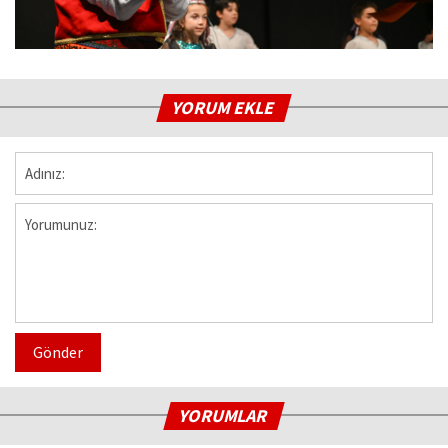
YORUM EKLE
Gönder
YORUMLAR