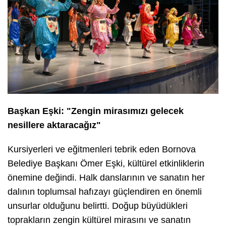
Başkan Eşki: "Zengin mirasımızı gelecek
nesillere aktaracağız"
Kursiyerleri ve eğitmenleri tebrik eden Bornova
Belediye Başkanı Ömer Eşki, kültürel etkinliklerin
önemine değindi. Halk danslarının ve sanatın her
dalının toplumsal hafızayı güçlendiren en önemli
unsurlar olduğunu belirtti. Doğup büyüdükleri
toprakların zengin kültürel mirasını ve sanatın