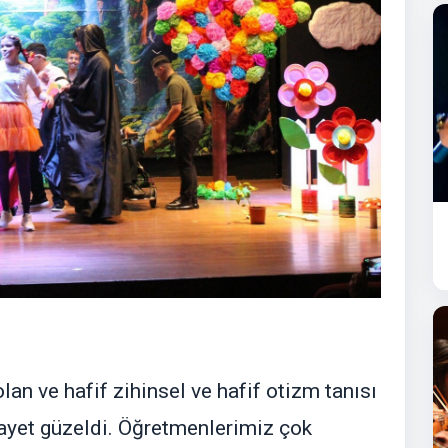
lan ve hafif zihinsel ve hafif otizm tanısı
ayet güzeldi. Öğretmenlerimiz çok