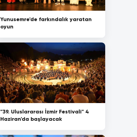
Yunusemre'de farkındalık yaratan
oyun
"39. Uluslararası İzmir Festivali" 4
Haziran'da başlayacak