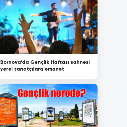
Bornova’da Gençlik Haftası sahnesi
yerel sanatçılara emanet