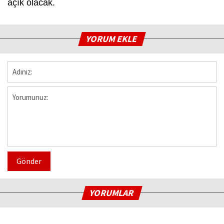
açık olacak.
YORUM EKLE
Gönder
YORUMLAR