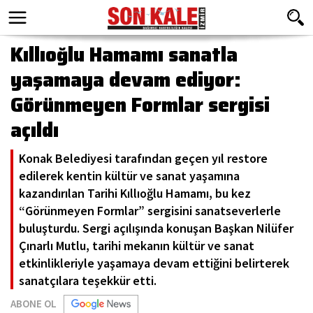
Kıllıoğlu Hamamı sanatla
yaşamaya devam ediyor:
Görünmeyen Formlar sergisi
açıldı
Konak Belediyesi tarafından geçen yıl restore
edilerek kentin kültür ve sanat yaşamına
kazandırılan Tarihi Kıllıoğlu Hamamı, bu kez
“Görünmeyen Formlar” sergisini sanatseverlerle
buluşturdu. Sergi açılışında konuşan Başkan Nilüfer
Çınarlı Mutlu, tarihi mekanın kültür ve sanat
etkinlikleriyle yaşamaya devam ettiğini belirterek
sanatçılara teşekkür etti.
ABONE OL