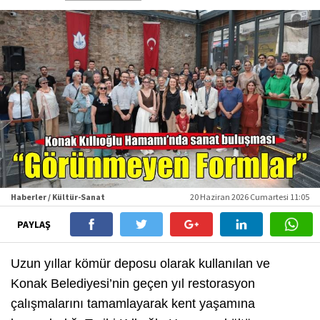
Haberler / Kültür-Sanat
20 Haziran 2026 Cumartesi 11:05
PAYLAŞ
Uzun yıllar kömür deposu olarak kullanılan ve
Konak Belediyesi’nin geçen yıl restorasyon
çalışmalarını tamamlayarak kent yaşamına