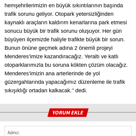
hemşehrilerimizin en büyük sıkıntılarının başında
trafik sorunu geliyor. Otopark yetersizliğinden
kaynaklı araçların kaldırım kenarlarına park etmesi
sonucu büyük bir trafik sorunu oluşuyor. Her gün
büyüyen ilçemizde haliyle trafikte büyük bir sorun.
Bunun önüne geçmek adına 2 önemli projeyi
Menderes’imize kazandıracağız. Yeraltı ve katlı
otoparklarımızla bu soruna kökten çözüm olacağız.
Menderes’imizin ana arterlerinde de yol
güzergahlarında yapacağımız düzenleme ile trafik
sıkışıklığı ortadan kalkacak.’’ dedi.
YORUM EKLE