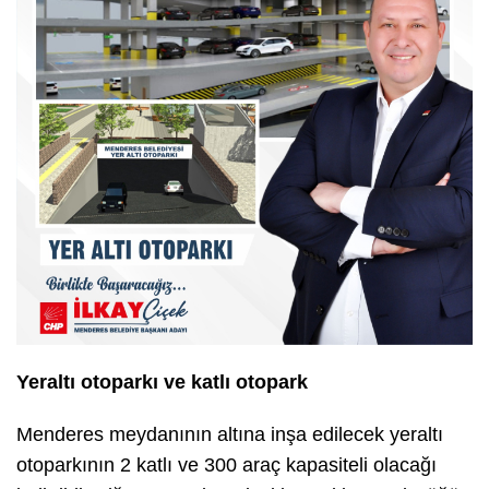
Yeraltı otoparkı ve katlı otopark
Menderes meydanının altına inşa edilecek yeraltı
otoparkının 2 katlı ve 300 araç kapasiteli olacağı