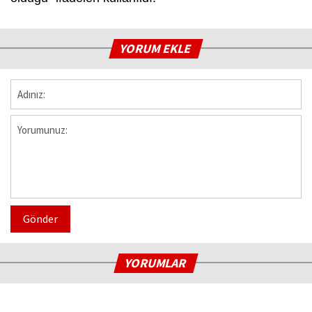
YORUM EKLE
Gönder
YORUMLAR