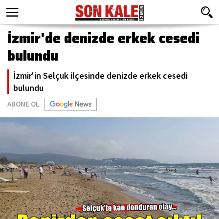
İzmir'de denizde erkek cesedi
bulundu
İzmir'in Selçuk ilçesinde denizde erkek cesedi
bulundu
ABONE OL