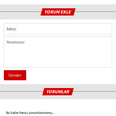
YORUM EKLE
Gönder
YORUMLAR
Bu haber henüz yorumlanmamış...