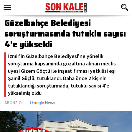
Güzelbahçe Belediyesi
soruşturmasında tutuklu sayısı
4'e yükseldi
İzmir'in Güzelbahçe Belediyesi'ne yönelik
soruşturma kapsamında gözaltına alınan meclis
üyesi Gizem Göçtü ile inşaat firması yetkilisi eşi
Şamil Güçlü, tutuklandı. Daha önce 2 kişinin
tutuklandığı soruşturmada, tutuklu sayısı 4'e
yükselmiş oldu
ABONE OL