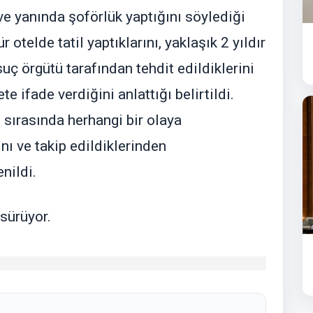
e yanında şoförlük yaptığını söylediği
r otelde tatil yaptıklarını, yaklaşık 2 yıldır
suç örgütü tarafından tehdit edildiklerini
 ifade verdiğini anlattığı belirtildi.
i sırasında herhangi bir olaya
nı ve takip edildiklerinden
nildi.
 sürüyor.