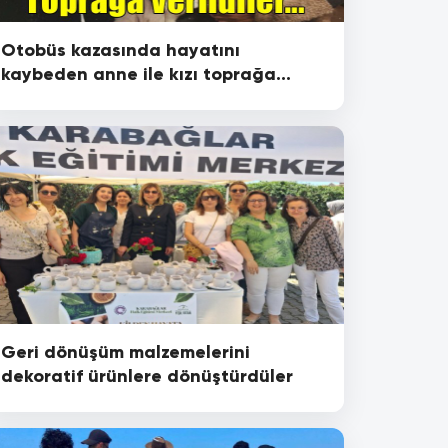
Otobüs kazasında hayatını
kaybeden anne ile kızı toprağa
verildi
Geri dönüşüm malzemelerini
dekoratif ürünlere dönüştürdüler