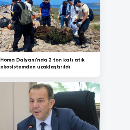
Homa Dalyanı'nda 2 ton katı atık
ekosistemden uzaklaştırıldı