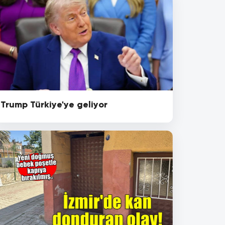
Trump Türkiye'ye geliyor