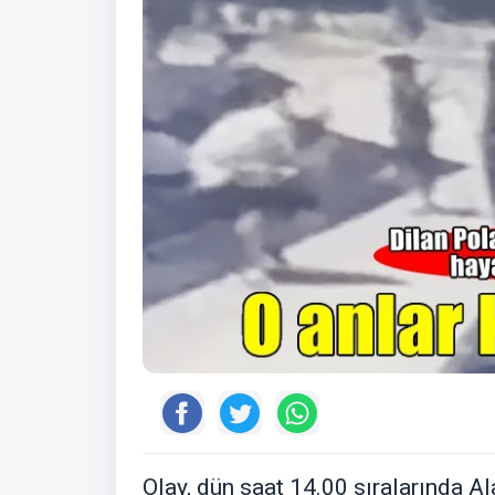
Olay, dün saat 14.00 sıralarında 